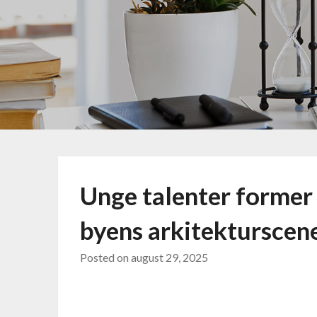
Unge talenter former
byens arkitekturscen
Posted on
august 29, 2025