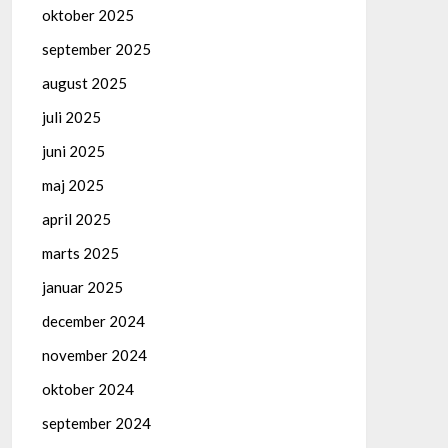
oktober 2025
september 2025
august 2025
juli 2025
juni 2025
maj 2025
april 2025
marts 2025
januar 2025
december 2024
november 2024
oktober 2024
september 2024