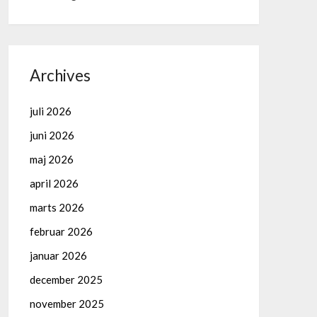
Archives
juli 2026
juni 2026
maj 2026
april 2026
marts 2026
februar 2026
januar 2026
december 2025
november 2025