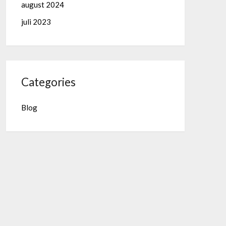
august 2024
juli 2023
Categories
Blog