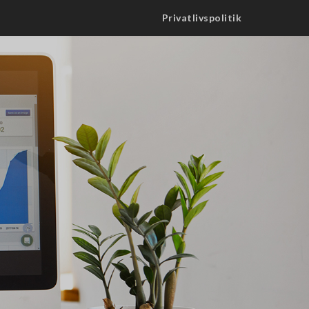
Privatlivspolitik