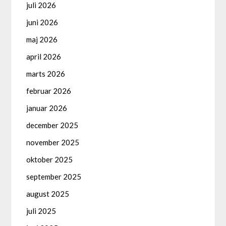
juli 2026
juni 2026
maj 2026
april 2026
marts 2026
februar 2026
januar 2026
december 2025
november 2025
oktober 2025
september 2025
august 2025
juli 2025