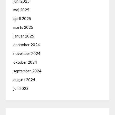
juni 2025
maj 2025
april 2025
marts 2025
januar 2025
december 2024
november 2024
oktober 2024
september 2024
august 2024
juli 2023