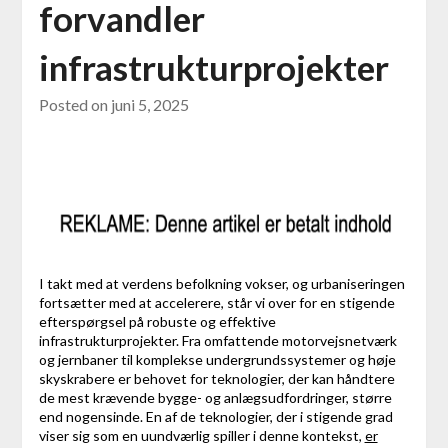
forvandler
infrastrukturprojekter
Posted on
juni 5, 2025
I takt med at verdens befolkning vokser, og urbaniseringen
fortsætter med at accelerere, står vi over for en stigende
efterspørgsel på robuste og effektive
infrastrukturprojekter. Fra omfattende motorvejsnetværk
og jernbaner til komplekse undergrundssystemer og høje
skyskrabere er behovet for teknologier, der kan håndtere
de mest krævende bygge- og anlægsudfordringer, større
end nogensinde. En af de teknologier, der i stigende grad
viser sig som en uundværlig spiller i denne kontekst,
er