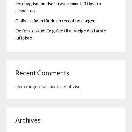
Forebyg isdannelse i fryserummet: 3 tips fra
eksperten
Cialis — sådan får du en recept hos lægen
De første skud: En guide til at vælge din første
luftpistol
Recent Comments
Der er ingen kommentarer at vise.
Archives