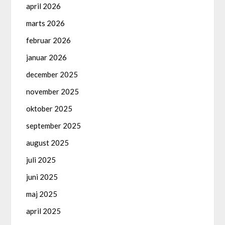
april 2026
marts 2026
februar 2026
januar 2026
december 2025
november 2025
oktober 2025
september 2025
august 2025
juli 2025
juni 2025
maj 2025
april 2025