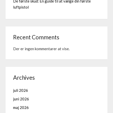
De første skud: En guide til at vælge din første
luftpistol
Recent Comments
Der er ingen kommentarer at vise.
Archives
juli 2026
juni 2026
maj 2026