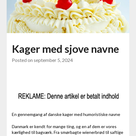
Kager med sjove navne
Posted on
september 5, 2024
En gennemgang af danske kager med humoristiske navne
Danmark er kendt for mange ting, og en af dem er vores
kærlighed til bagværk. Fra smørbagte wienerbrød til saftige