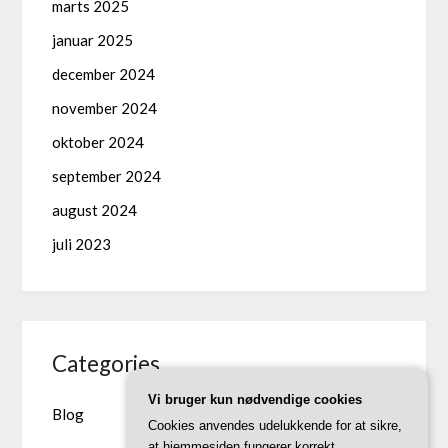
marts 2025
januar 2025
december 2024
november 2024
oktober 2024
september 2024
august 2024
juli 2023
Categories
Vi bruger kun nødvendige cookies
Blog
Cookies anvendes udelukkende for at sikre,
at hjemmesiden fungerer korrekt.