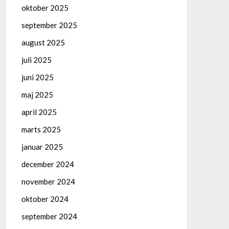
oktober 2025
september 2025
august 2025
juli 2025
juni 2025
maj 2025
april 2025
marts 2025
januar 2025
december 2024
november 2024
oktober 2024
september 2024