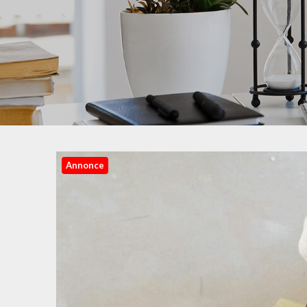
Annonce