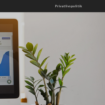
Privatlivspolitik