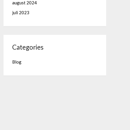
august 2024
juli 2023
Categories
Blog