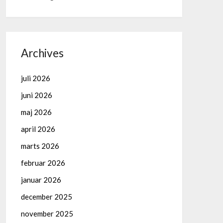
Archives
juli 2026
juni 2026
maj 2026
april 2026
marts 2026
februar 2026
januar 2026
december 2025
november 2025