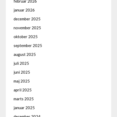
februar 2026
januar 2026
december 2025
november 2025
oktober 2025
september 2025
august 2025
juli 2025
juni 2025
maj 2025
april 2025
marts 2025
januar 2025
december 2024