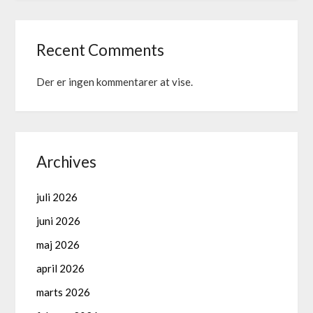
Recent Comments
Der er ingen kommentarer at vise.
Archives
juli 2026
juni 2026
maj 2026
april 2026
marts 2026