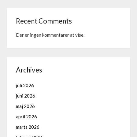
Recent Comments
Der er ingen kommentarer at vise.
Archives
juli 2026
juni 2026
maj 2026
april 2026
marts 2026