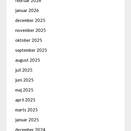
februar 2026
januar 2026
december 2025
november 2025
oktober 2025
september 2025
august 2025
juli 2025
juni 2025
maj 2025
april 2025
marts 2025
januar 2025
december 2024