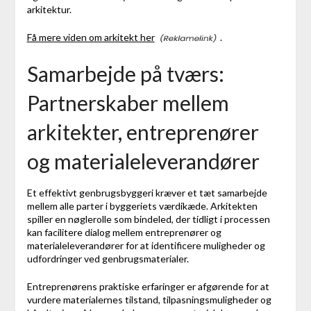
arkitektur.
Få mere viden om arkitekt her
.
Samarbejde på tværs:
Partnerskaber mellem
arkitekter, entreprenører
og materialeleverandører
Et effektivt genbrugsbyggeri kræver et tæt samarbejde
mellem alle parter i byggeriets værdikæde. Arkitekten
spiller en nøglerolle som bindeled, der tidligt i processen
kan facilitere dialog mellem entreprenører og
materialeleverandører for at identificere muligheder og
udfordringer ved genbrugsmaterialer.
Entreprenørens praktiske erfaringer er afgørende for at
vurdere materialernes tilstand, tilpasningsmuligheder og