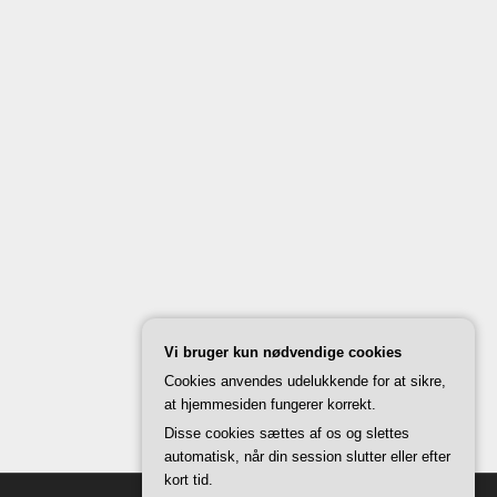
Vi bruger kun nødvendige cookies
Cookies anvendes udelukkende for at sikre,
at hjemmesiden fungerer korrekt.
Disse cookies sættes af os og slettes
automatisk, når din session slutter eller efter
kort tid.