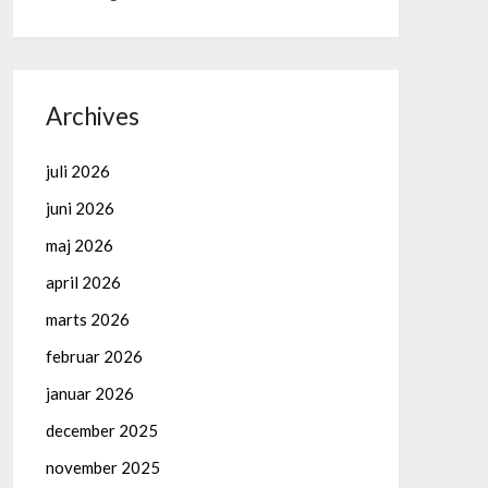
Archives
juli 2026
juni 2026
maj 2026
april 2026
marts 2026
februar 2026
januar 2026
december 2025
november 2025