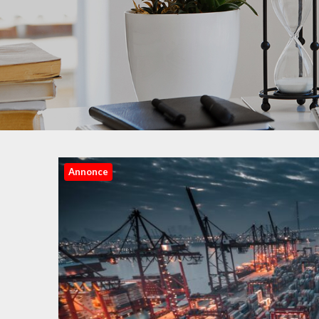
Annonce