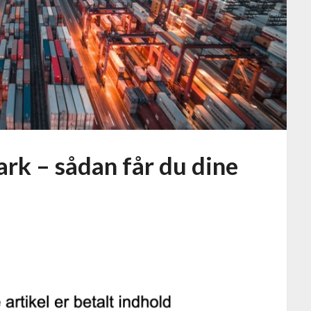
ark – sådan får du dine