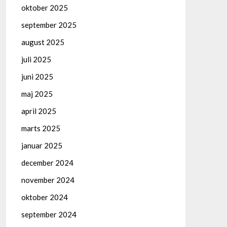
oktober 2025
september 2025
august 2025
juli 2025
juni 2025
maj 2025
april 2025
marts 2025
januar 2025
december 2024
november 2024
oktober 2024
september 2024