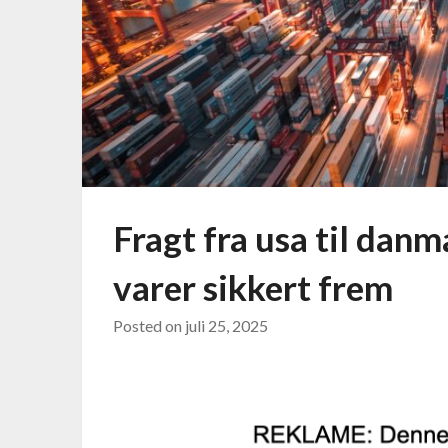
Fragt fra usa til danm
varer sikkert frem
Posted on
juli 25, 2025