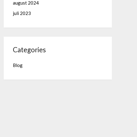
august 2024
juli 2023
Categories
Blog