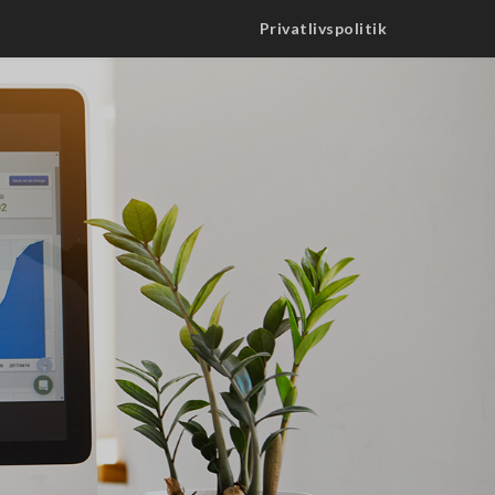
Privatlivspolitik