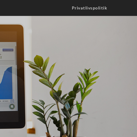
Privatlivspolitik