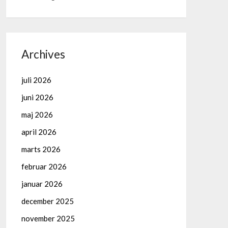
Archives
juli 2026
juni 2026
maj 2026
april 2026
marts 2026
februar 2026
januar 2026
december 2025
november 2025