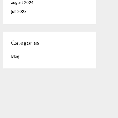
august 2024
juli 2023
Categories
Blog