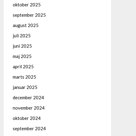
oktober 2025
september 2025
august 2025
juli 2025
juni 2025
maj 2025
april 2025
marts 2025
januar 2025
december 2024
november 2024
oktober 2024
september 2024