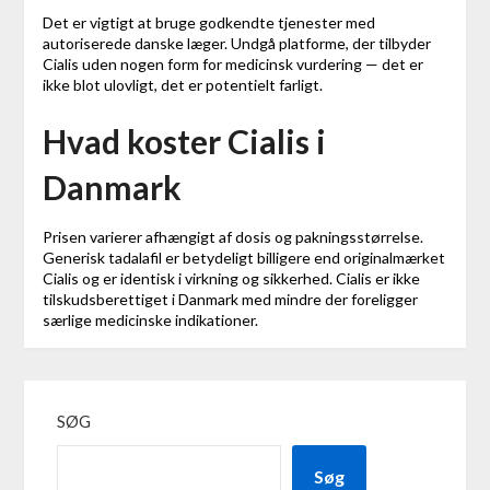
Det er vigtigt at bruge godkendte tjenester med
autoriserede danske læger. Undgå platforme, der tilbyder
Cialis uden nogen form for medicinsk vurdering — det er
ikke blot ulovligt, det er potentielt farligt.
Hvad koster Cialis i
Danmark
Prisen varierer afhængigt af dosis og pakningsstørrelse.
Generisk tadalafil er betydeligt billigere end originalmærket
Cialis og er identisk i virkning og sikkerhed. Cialis er ikke
tilskudsberettiget i Danmark med mindre der foreligger
særlige medicinske indikationer.
SØG
Søg