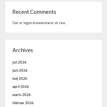
Recent Comments
Der er ingen kommentarer at vise.
Archives
juli 2026
juni 2026
maj 2026
april 2026
marts 2026
februar 2026