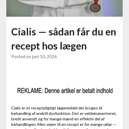
Cialis — sådan får du en
recept hos lægen
Posted on
juni 10, 2026
Cialis er et receptpligtigt lægemiddel der bruges til
behandling af erektil dysfunktion. Det er veldokumenteret,
bredt anvendt og for mange mænd en effektiv del af
behandlingen. Men vejen til en recept er for mange uklar —