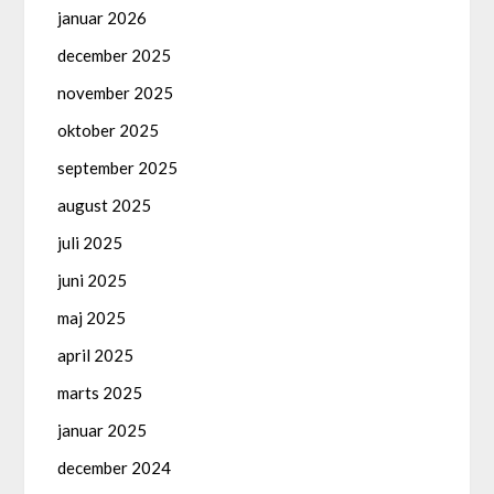
januar 2026
december 2025
november 2025
oktober 2025
september 2025
august 2025
juli 2025
juni 2025
maj 2025
april 2025
marts 2025
januar 2025
december 2024