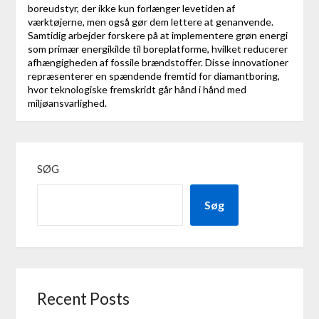
boreudstyr, der ikke kun forlænger levetiden af
værktøjerne, men også gør dem lettere at genanvende.
Samtidig arbejder forskere på at implementere grøn energi
som primær energikilde til boreplatforme, hvilket reducerer
afhængigheden af fossile brændstoffer. Disse innovationer
repræsenterer en spændende fremtid for diamantboring,
hvor teknologiske fremskridt går hånd i hånd med
miljøansvarlighed.
SØG
Søg
Recent Posts