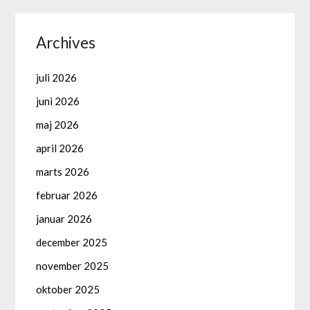
Archives
juli 2026
juni 2026
maj 2026
april 2026
marts 2026
februar 2026
januar 2026
december 2025
november 2025
oktober 2025