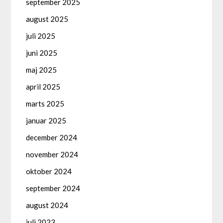
september 2025
august 2025
juli 2025
juni 2025
maj 2025
april 2025
marts 2025
januar 2025
december 2024
november 2024
oktober 2024
september 2024
august 2024
juli 2023