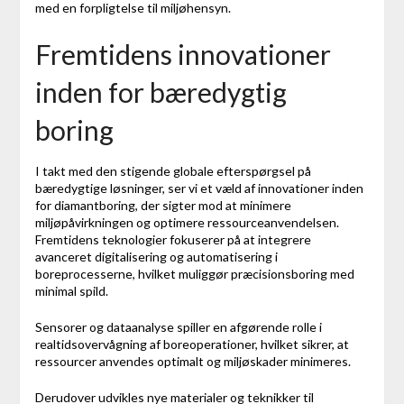
med en forpligtelse til miljøhensyn.
Fremtidens innovationer
inden for bæredygtig
boring
I takt med den stigende globale efterspørgsel på
bæredygtige løsninger, ser vi et væld af innovationer inden
for diamantboring, der sigter mod at minimere
miljøpåvirkningen og optimere ressourceanvendelsen.
Fremtidens teknologier fokuserer på at integrere
avanceret digitalisering og automatisering i
boreprocesserne, hvilket muliggør præcisionsboring med
minimal spild.
Sensorer og dataanalyse spiller en afgørende rolle i
realtidsovervågning af boreoperationer, hvilket sikrer, at
ressourcer anvendes optimalt og miljøskader minimeres.
Derudover udvikles nye materialer og teknikker til