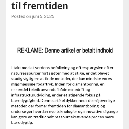
til fremtiden
Posted on
juni 5, 2025
I takt med at verdens befolkning og efterspørgslen efter
naturressourcer fortsætter med at stige, er det blevet
stadig vigtigere at finde metoder, der kan mindske vores
miljømæssige fodaftryk. Inden for diamantboring, en
essentiel teknik anvendt i både minedrift og
infrastrukturudvikling, er der et stigende fokus på
bæredygtighed. Denne artikel dykker ned i de miljøvenlige
metoder, der former fremtiden for diamantboring, og
undersøger hvordan nye teknologier og innovative tilgange
kan gøre en traditionelt ressourcekrævende proces mere
bæredygtig.